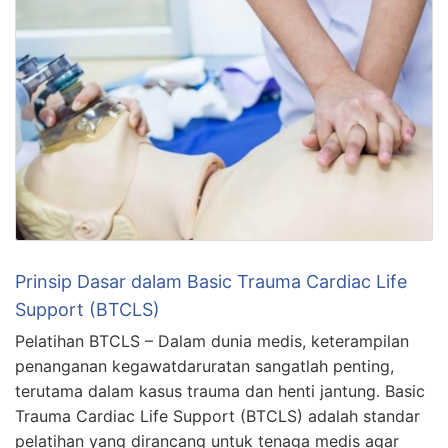
Prinsip Dasar dalam Basic Trauma Cardiac Life
Support (BTCLS)
Pelatihan BTCLS – Dalam dunia medis, keterampilan
penanganan kegawatdaruratan sangatlah penting,
terutama dalam kasus trauma dan henti jantung. Basic
Trauma Cardiac Life Support (BTCLS) adalah standar
pelatihan yang dirancang untuk tenaga medis agar