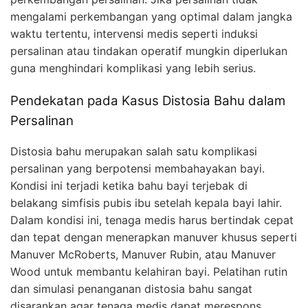
mengalami perkembangan yang optimal dalam jangka
waktu tertentu, intervensi medis seperti induksi
persalinan atau tindakan operatif mungkin diperlukan
guna menghindari komplikasi yang lebih serius.
Pendekatan pada Kasus Distosia Bahu dalam
Persalinan
Distosia bahu merupakan salah satu komplikasi
persalinan yang berpotensi membahayakan bayi.
Kondisi ini terjadi ketika bahu bayi terjebak di
belakang simfisis pubis ibu setelah kepala bayi lahir.
Dalam kondisi ini, tenaga medis harus bertindak cepat
dan tepat dengan menerapkan manuver khusus seperti
Manuver McRoberts, Manuver Rubin, atau Manuver
Wood untuk membantu kelahiran bayi. Pelatihan rutin
dan simulasi penanganan distosia bahu sangat
disarankan agar tenaga medis dapat merespons