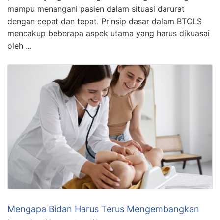
mampu menangani pasien dalam situasi darurat
dengan cepat dan tepat. Prinsip dasar dalam BTCLS
mencakup beberapa aspek utama yang harus dikuasai
oleh …
Mengapa Bidan Harus Terus Mengembangkan