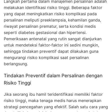
Langkah pertama dalam manajemen persalinan adalah
melakukan identifikasi risiko tinggi. Beberapa faktor
yang dapat meningkatkan risiko komplikasi pada
persalinan meliputi preeklampsia, kehamilan ganda,
riwayat persalinan prematur, serta kondisi medis
seperti diabetes gestasional dan hipertensi.
Pemeriksaan antenatal yang rutin sangat dianjurkan
untuk mendeteksi faktor-faktor ini sedini mungkin,
sehingga tindakan preventif dapat dilakukan guna
mengurangi risiko komplikasi saat persalinan
berlangsung.
Tindakan Preventif dalam Persalinan dengan
Risiko Tinggi
Jika seorang ibu hamil teridentifikasi memiliki faktor
risiko tinggi, maka tenaga medis harus menerapkan
strategi pencegahan yang efektif. Salah satu cara yang