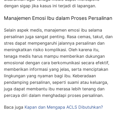
dengan sigap jika kasus ini terjadi di lapangan.
Manajemen Emosi Ibu dalam Proses Persalinan
Selain aspek medis, manajemen emosi ibu selama
persalinan juga sangat penting. Rasa cemas, takut, dan
stres dapat mempengaruhi jalannya persalinan dan
meningkatkan risiko komplikasi. Oleh karena itu,
tenaga medis harus mampu memberikan dukungan
emosional dengan cara berkomunikasi secara efektif,
memberikan informasi yang jelas, serta menciptakan
lingkungan yang nyaman bagi ibu. Keberadaan
pendamping persalinan, seperti suami atau keluarga,
juga dapat membantu ibu merasa lebih tenang dan
percaya diri dalam menghadapi proses persalinan.
Baca juga
Kapan dan Mengapa ACLS Dibutuhkan?