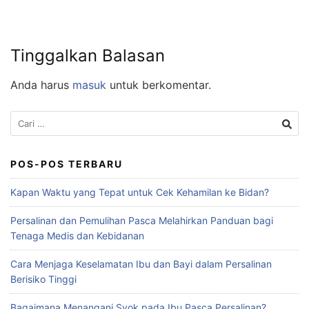
Tinggalkan Balasan
Anda harus
masuk
untuk berkomentar.
POS-POS TERBARU
Kapan Waktu yang Tepat untuk Cek Kehamilan ke Bidan?
Persalinan dan Pemulihan Pasca Melahirkan Panduan bagi
Tenaga Medis dan Kebidanan
Cara Menjaga Keselamatan Ibu dan Bayi dalam Persalinan
Berisiko Tinggi
Bagaimana Menangani Syok pada Ibu Pasca Persalinan?