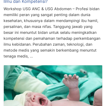
Ilmu dan Kompetensi?
Workshop USG ANC & USG Abdomen – Profesi bidan
memiliki peran yang sangat penting dalam dunia
kesehatan, khususnya dalam mendampingi ibu hamil,
persalinan, dan masa nifas. Tanggung jawab yang
besar ini menuntut bidan untuk selalu meningkatkan
kompetensi dan pemahaman terhadap perkembangan
ilmu kebidanan. Perubahan zaman, teknologi, dan
metode medis yang semakin berkembang menuntut
tenaga medis, …