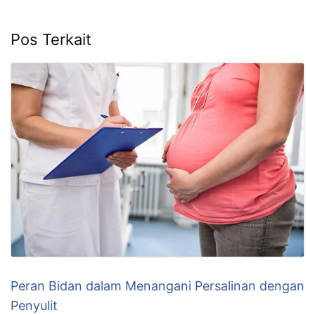
Pos Terkait
Peran Bidan dalam Menangani Persalinan dengan
Penyulit