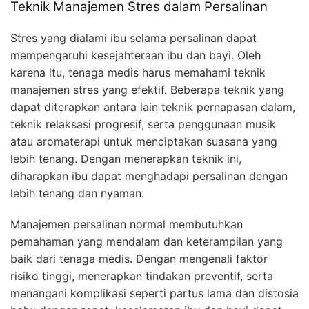
Teknik Manajemen Stres dalam Persalinan
Stres yang dialami ibu selama persalinan dapat
mempengaruhi kesejahteraan ibu dan bayi. Oleh
karena itu, tenaga medis harus memahami teknik
manajemen stres yang efektif. Beberapa teknik yang
dapat diterapkan antara lain teknik pernapasan dalam,
teknik relaksasi progresif, serta penggunaan musik
atau aromaterapi untuk menciptakan suasana yang
lebih tenang. Dengan menerapkan teknik ini,
diharapkan ibu dapat menghadapi persalinan dengan
lebih tenang dan nyaman.
Manajemen persalinan normal membutuhkan
pemahaman yang mendalam dan keterampilan yang
baik dari tenaga medis. Dengan mengenali faktor
risiko tinggi, menerapkan tindakan preventif, serta
menangani komplikasi seperti partus lama dan distosia