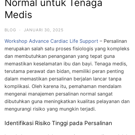
Normal untuk Tenaga
Medis
BLOG
·
JANUARI 30, 2025
Workshop Advance Cardiac Life Support
– Persalinan
merupakan salah satu proses fisiologis yang kompleks
dan membutuhkan penanganan yang tepat guna
memastikan keselamatan ibu dan bayi. Tenaga medis,
terutama perawat dan bidan, memiliki peran penting
dalam memastikan persalinan berjalan lancar tanpa
komplikasi. Oleh karena itu, pemahaman mendalam
mengenai manajemen persalinan normal sangat
dibutuhkan guna meningkatkan kualitas pelayanan dan
mengurangi risiko yang mungkin terjadi.
Identifikasi Risiko Tinggi pada Persalinan