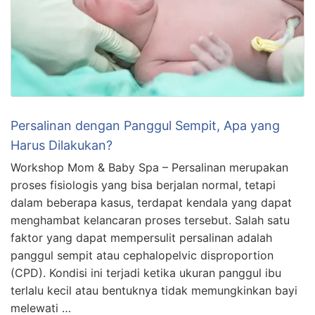
Persalinan dengan Panggul Sempit, Apa yang
Harus Dilakukan?
Workshop Mom & Baby Spa – Persalinan merupakan
proses fisiologis yang bisa berjalan normal, tetapi
dalam beberapa kasus, terdapat kendala yang dapat
menghambat kelancaran proses tersebut. Salah satu
faktor yang dapat mempersulit persalinan adalah
panggul sempit atau cephalopelvic disproportion
(CPD). Kondisi ini terjadi ketika ukuran panggul ibu
terlalu kecil atau bentuknya tidak memungkinkan bayi
melewati …