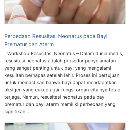
Perbedaan Resusitasi Neonatus pada Bayi
Prematur dan Aterm
Workshop Resusitasi Neonatus – Dalam dunia medis,
resusitasi neonatus adalah prosedur penyelamatan
yang sangat penting untuk bayi yang mengalami
kesulitan bernapas setelah lahir. Proses ini bertujuan
untuk memastikan bahwa bayi dapat mendapatkan
oksigen yang cukup agar fungsi organ vitalnya tetap
terjaga. Namun, resusitasi neonatus pada bayi
prematur dan bayi aterm memiliki perbedaan yang
signifikan …