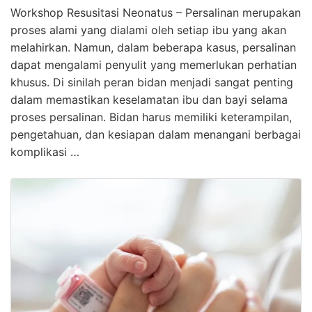
Workshop Resusitasi Neonatus – Persalinan merupakan
proses alami yang dialami oleh setiap ibu yang akan
melahirkan. Namun, dalam beberapa kasus, persalinan
dapat mengalami penyulit yang memerlukan perhatian
khusus. Di sinilah peran bidan menjadi sangat penting
dalam memastikan keselamatan ibu dan bayi selama
proses persalinan. Bidan harus memiliki keterampilan,
pengetahuan, dan kesiapan dalam menangani berbagai
komplikasi …