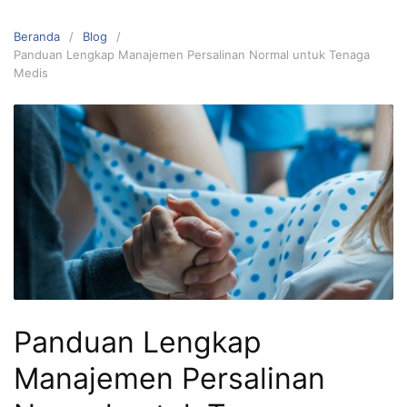
Beranda
Blog
Panduan Lengkap Manajemen Persalinan Normal untuk Tenaga
Medis
Panduan Lengkap
Manajemen Persalinan