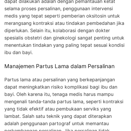
dapat dilakukan adalah dengan pemantauan ketat
selama proses persalinan, penggunaan intervensi
medis yang tepat seperti pemberian oksitosin untuk
merangsang kontraksi atau tindakan pembedahan jika
diperlukan. Selain itu, kolaborasi dengan dokter
spesialis obstetri dan ginekologi sangat penting untuk
menentukan tindakan yang paling tepat sesuai kondisi
ibu dan bayi.
Manajemen Partus Lama dalam Persalinan
Partus lama atau persalinan yang berkepanjangan
dapat meningkatkan risiko komplikasi bagi ibu dan
bayi. Oleh karena itu, tenaga medis harus mampu
mengenali tanda-tanda partus lama, seperti kontraksi
yang tidak efektif atau pembukaan serviks yang
lambat. Salah satu teknik yang dapat diterapkan
adalah penggunaan partograf untuk memantau
perkembangan persalinan. Jika persalinan tidak