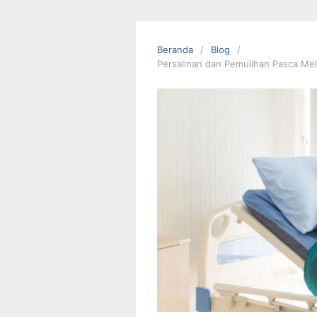
Beranda
Blog
Persalinan dan Pemulihan Pasca Me