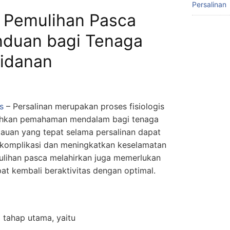
Persalinan
n Pemulihan Pasca
nduan bagi Tenaga
idanan
s
– Persalinan merupakan proses fisiologis
hkan pemahaman mendalam bagi tenaga
auan yang tepat selama persalinan dapat
komplikasi dan meningkatkan keselamatan
emulihan pasca melahirkan juga memerlukan
at kembali beraktivitas dengan optimal.
a tahap utama, yaitu