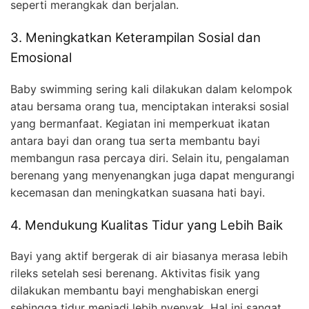
seperti merangkak dan berjalan.
3. Meningkatkan Keterampilan Sosial dan
Emosional
Baby swimming sering kali dilakukan dalam kelompok
atau bersama orang tua, menciptakan interaksi sosial
yang bermanfaat. Kegiatan ini memperkuat ikatan
antara bayi dan orang tua serta membantu bayi
membangun rasa percaya diri. Selain itu, pengalaman
berenang yang menyenangkan juga dapat mengurangi
kecemasan dan meningkatkan suasana hati bayi.
4. Mendukung Kualitas Tidur yang Lebih Baik
Bayi yang aktif bergerak di air biasanya merasa lebih
rileks setelah sesi berenang. Aktivitas fisik yang
dilakukan membantu bayi menghabiskan energi
sehingga tidur menjadi lebih nyenyak. Hal ini sangat