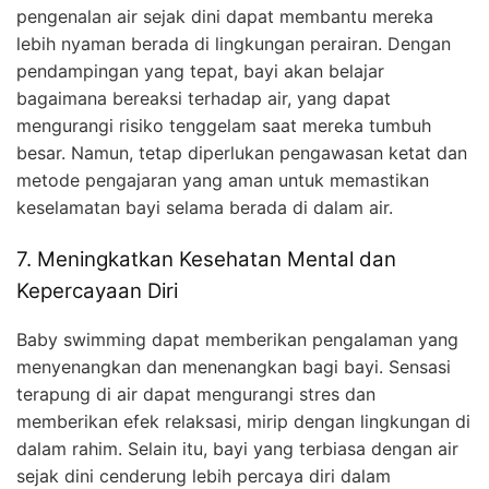
pengenalan air sejak dini dapat membantu mereka
lebih nyaman berada di lingkungan perairan. Dengan
pendampingan yang tepat, bayi akan belajar
bagaimana bereaksi terhadap air, yang dapat
mengurangi risiko tenggelam saat mereka tumbuh
besar. Namun, tetap diperlukan pengawasan ketat dan
metode pengajaran yang aman untuk memastikan
keselamatan bayi selama berada di dalam air.
7. Meningkatkan Kesehatan Mental dan
Kepercayaan Diri
Baby swimming dapat memberikan pengalaman yang
menyenangkan dan menenangkan bagi bayi. Sensasi
terapung di air dapat mengurangi stres dan
memberikan efek relaksasi, mirip dengan lingkungan di
dalam rahim. Selain itu, bayi yang terbiasa dengan air
sejak dini cenderung lebih percaya diri dalam