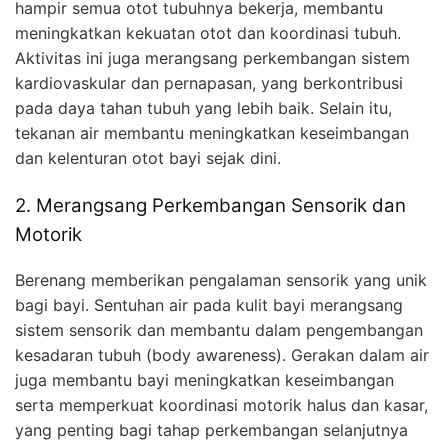
hampir semua otot tubuhnya bekerja, membantu
meningkatkan kekuatan otot dan koordinasi tubuh.
Aktivitas ini juga merangsang perkembangan sistem
kardiovaskular dan pernapasan, yang berkontribusi
pada daya tahan tubuh yang lebih baik. Selain itu,
tekanan air membantu meningkatkan keseimbangan
dan kelenturan otot bayi sejak dini.
2. Merangsang Perkembangan Sensorik dan
Motorik
Berenang memberikan pengalaman sensorik yang unik
bagi bayi. Sentuhan air pada kulit bayi merangsang
sistem sensorik dan membantu dalam pengembangan
kesadaran tubuh (body awareness). Gerakan dalam air
juga membantu bayi meningkatkan keseimbangan
serta memperkuat koordinasi motorik halus dan kasar,
yang penting bagi tahap perkembangan selanjutnya