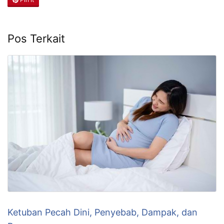
Pos Terkait
Ketuban Pecah Dini, Penyebab, Dampak, dan