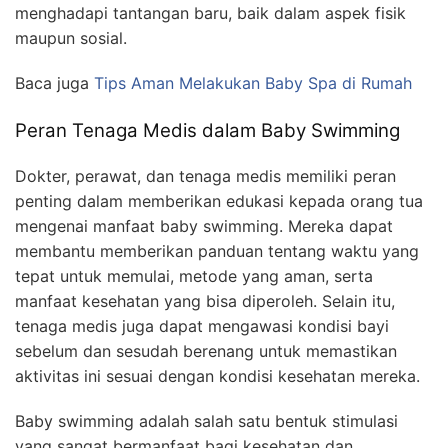
menghadapi tantangan baru, baik dalam aspek fisik
maupun sosial.
Baca juga
Tips Aman Melakukan Baby Spa di Rumah
Peran Tenaga Medis dalam Baby Swimming
Dokter, perawat, dan tenaga medis memiliki peran
penting dalam memberikan edukasi kepada orang tua
mengenai manfaat baby swimming. Mereka dapat
membantu memberikan panduan tentang waktu yang
tepat untuk memulai, metode yang aman, serta
manfaat kesehatan yang bisa diperoleh. Selain itu,
tenaga medis juga dapat mengawasi kondisi bayi
sebelum dan sesudah berenang untuk memastikan
aktivitas ini sesuai dengan kondisi kesehatan mereka.
Baby swimming adalah salah satu bentuk stimulasi
yang sangat bermanfaat bagi kesehatan dan