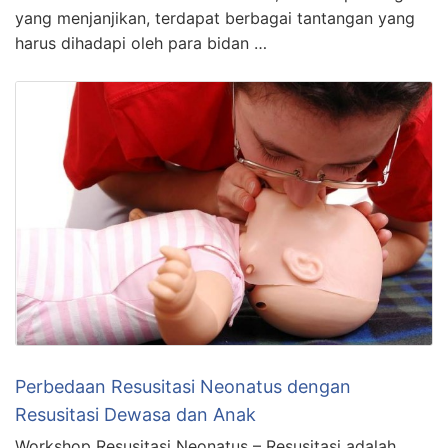
yang menjanjikan, terdapat berbagai tantangan yang
harus dihadapi oleh para bidan …
Perbedaan Resusitasi Neonatus dengan
Resusitasi Dewasa dan Anak
Workshop Resusitasi Neonatus – Resusitasi adalah