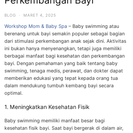
Perkembangan Bayi
BLOG
·
MARET 4, 2025
Workshop Mom & Baby Spa
– Baby swimming atau
berenang untuk bayi semakin populer sebagai bagian
dari stimulasi perkembangan anak sejak dini. Aktivitas
ini bukan hanya menyenangkan, tetapi juga memiliki
berbagai manfaat bagi kesehatan dan perkembangan
bayi. Dengan pemahaman yang baik tentang baby
swimming, tenaga medis, perawat, dan dokter dapat
memberikan edukasi yang tepat kepada orang tua
dalam mendukung tumbuh kembang bayi secara
optimal.
1. Meningkatkan Kesehatan Fisik
Baby swimming memiliki manfaat besar bagi
kesehatan fisik bayi. Saat bayi bergerak di dalam air,