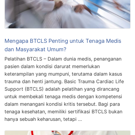
Mengapa BTCLS Penting untuk Tenaga Medis
dan Masyarakat Umum?
Pelatihan BTCLS – Dalam dunia medis, penanganan
pasien dalam kondisi darurat memerlukan
keterampilan yang mumpuni, terutama dalam kasus
trauma dan henti jantung. Basic Trauma Cardiac Life
Support (BTCLS) adalah pelatihan yang dirancang
untuk membekali tenaga medis dengan kompetensi
dalam menangani kondisi kritis tersebut. Bagi para
tenaga kesehatan, memiliki sertifikasi BTCLS bukan
hanya sebuah keharusan, tetapi …