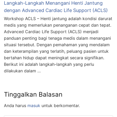
Langkah-Langkah Menangani Henti Jantung
dengan Advanced Cardiac Life Support (ACLS)
Workshop ACLS – Henti jantung adalah kondisi darurat
medis yang memerlukan penanganan cepat dan tepat.
Advanced Cardiac Life Support (ACLS) menjadi
panduan penting bagi tenaga medis dalam menangani
situasi tersebut. Dengan pemahaman yang mendalam
dan keterampilan yang terlatih, peluang pasien untuk
bertahan hidup dapat meningkat secara signifikan.
Berikut ini adalah langkah-langkah yang perlu
dilakukan dalam …
Tinggalkan Balasan
Anda harus
masuk
untuk berkomentar.