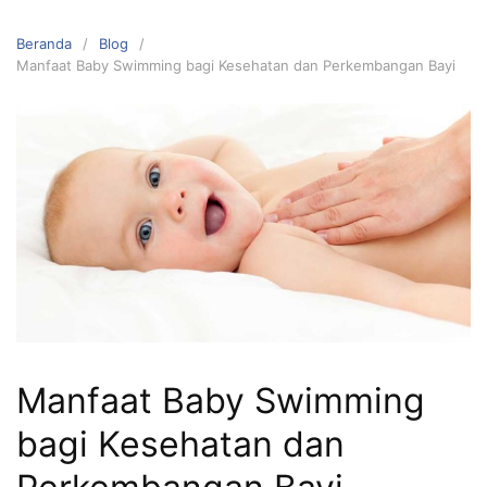
Beranda
Blog
Manfaat Baby Swimming bagi Kesehatan dan Perkembangan Bayi
Manfaat Baby Swimming
bagi Kesehatan dan