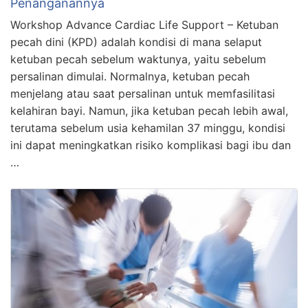
Penanganannya
Workshop Advance Cardiac Life Support – Ketuban
pecah dini (KPD) adalah kondisi di mana selaput
ketuban pecah sebelum waktunya, yaitu sebelum
persalinan dimulai. Normalnya, ketuban pecah
menjelang atau saat persalinan untuk memfasilitasi
kelahiran bayi. Namun, jika ketuban pecah lebih awal,
terutama sebelum usia kehamilan 37 minggu, kondisi
ini dapat meningkatkan risiko komplikasi bagi ibu dan
…