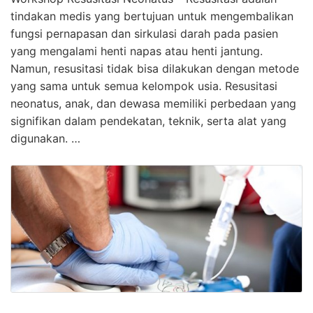
tindakan medis yang bertujuan untuk mengembalikan
fungsi pernapasan dan sirkulasi darah pada pasien
yang mengalami henti napas atau henti jantung.
Namun, resusitasi tidak bisa dilakukan dengan metode
yang sama untuk semua kelompok usia. Resusitasi
neonatus, anak, dan dewasa memiliki perbedaan yang
signifikan dalam pendekatan, teknik, serta alat yang
digunakan. …