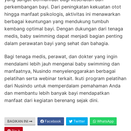
perkembangan bayi. Dari peningkatan kekuatan otot
hingga manfaat psikologis, aktivitas ini menawarkan
berbagai keuntungan yang mendukung tumbuh
kembang optimal bayi. Dengan dukungan dari tenaga
medis, baby swimming dapat menjadi bagian penting
dalam perawatan bayi yang sehat dan bahagia.
Bagi tenaga medis, perawat, dan dokter yang ingin
mendalami lebih jauh mengenai baby swimming dan
manfaatnya, Nusindo menyelenggarakan berbagai
pelatihan serta webinar terkait. Ikuti program pelatihan
dari Nusindo untuk memperdalam pemahaman Anda
dan membantu lebih banyak bayi mendapatkan
manfaat dari kegiatan berenang sejak dini.
BAGIKAN INI
Facebook
Twitter
WhatsApp
Pin It