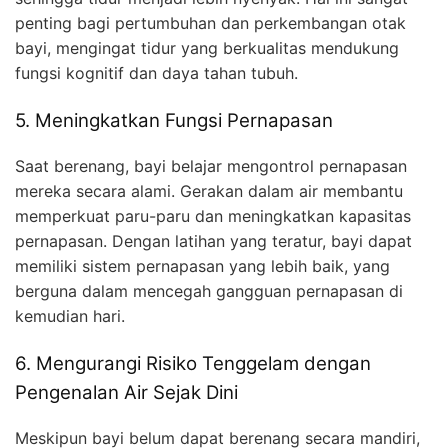
penting bagi pertumbuhan dan perkembangan otak
bayi, mengingat tidur yang berkualitas mendukung
fungsi kognitif dan daya tahan tubuh.
5. Meningkatkan Fungsi Pernapasan
Saat berenang, bayi belajar mengontrol pernapasan
mereka secara alami. Gerakan dalam air membantu
memperkuat paru-paru dan meningkatkan kapasitas
pernapasan. Dengan latihan yang teratur, bayi dapat
memiliki sistem pernapasan yang lebih baik, yang
berguna dalam mencegah gangguan pernapasan di
kemudian hari.
6. Mengurangi Risiko Tenggelam dengan
Pengenalan Air Sejak Dini
Meskipun bayi belum dapat berenang secara mandiri,