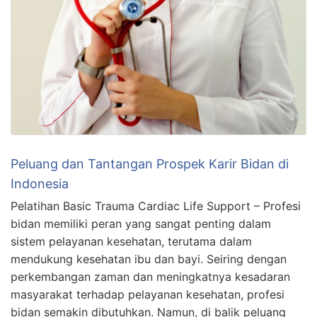
Peluang dan Tantangan Prospek Karir Bidan di
Indonesia
Pelatihan Basic Trauma Cardiac Life Support – Profesi
bidan memiliki peran yang sangat penting dalam
sistem pelayanan kesehatan, terutama dalam
mendukung kesehatan ibu dan bayi. Seiring dengan
perkembangan zaman dan meningkatnya kesadaran
masyarakat terhadap pelayanan kesehatan, profesi
bidan semakin dibutuhkan. Namun, di balik peluang