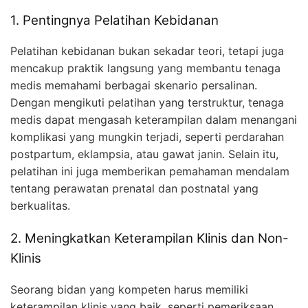
1. Pentingnya Pelatihan Kebidanan
Pelatihan kebidanan bukan sekadar teori, tetapi juga
mencakup praktik langsung yang membantu tenaga
medis memahami berbagai skenario persalinan.
Dengan mengikuti pelatihan yang terstruktur, tenaga
medis dapat mengasah keterampilan dalam menangani
komplikasi yang mungkin terjadi, seperti perdarahan
postpartum, eklampsia, atau gawat janin. Selain itu,
pelatihan ini juga memberikan pemahaman mendalam
tentang perawatan prenatal dan postnatal yang
berkualitas.
2. Meningkatkan Keterampilan Klinis dan Non-
Klinis
Seorang bidan yang kompeten harus memiliki
keterampilan klinis yang baik, seperti pemeriksaan