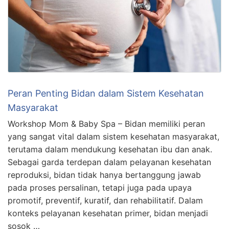
Peran Penting Bidan dalam Sistem Kesehatan
Masyarakat
Workshop Mom & Baby Spa – Bidan memiliki peran
yang sangat vital dalam sistem kesehatan masyarakat,
terutama dalam mendukung kesehatan ibu dan anak.
Sebagai garda terdepan dalam pelayanan kesehatan
reproduksi, bidan tidak hanya bertanggung jawab
pada proses persalinan, tetapi juga pada upaya
promotif, preventif, kuratif, dan rehabilitatif. Dalam
konteks pelayanan kesehatan primer, bidan menjadi
sosok …