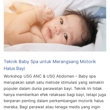
Teknik Baby Spa untuk Merangsang Motorik
Halus Bayi
Workshop USG ANC & USG Abdomen – Baby spa
merupakan salah satu metode stimulasi yang semakin
populer dalam dunia perawatan bayi. Teknik ini tidak
hanya memberikan efek relaksasi bagi bayi, tetapi juga
berperan penting dalam perkembangan motorik halus
mereka. Bagi perawat atau tenaga medis yang ingin