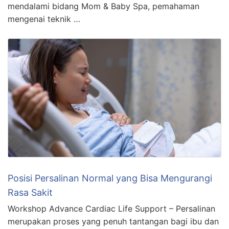
mendalami bidang Mom & Baby Spa, pemahaman
mengenai teknik …
Posisi Persalinan Normal yang Bisa Mengurangi
Rasa Sakit
Workshop Advance Cardiac Life Support – Persalinan
merupakan proses yang penuh tantangan bagi ibu dan