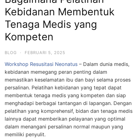
Kebidanan Membentuk
Tenaga Medis yang
Kompeten
BLOG
·
FEBRUARI 5, 2025
Workshop Resusitasi Neonatus
– Dalam dunia medis,
kebidanan memegang peran penting dalam
memastikan keselamatan ibu dan bayi selama proses
persalinan. Pelatihan kebidanan yang tepat dapat
membentuk tenaga medis yang kompeten dan siap
menghadapi berbagai tantangan di lapangan. Dengan
pelatihan yang komprehensif, bidan dan tenaga medis
lainnya dapat memberikan pelayanan yang optimal
dalam menangani persalinan normal maupun yang
memiliki penyulit.