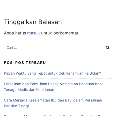
Tinggalkan Balasan
Anda harus
masuk
untuk berkomentar.
POS-POS TERBARU
Kapan Waktu yang Tepat untuk Cek Kehamilan ke Bidan?
Persalinan dan Pemulihan Pasca Melahirkan Panduan bagi
Tenaga Medis dan Kebidanan
Cara Menjaga Keselamatan Ibu dan Bayi dalam Persalinan
Berisiko Tinggi