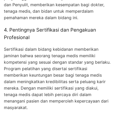
dan Penyulit, memberikan kesempatan bagi dokter,
tenaga medis, dan bidan untuk memperdalam
pemahaman mereka dalam bidang ini.
4. Pentingnya Sertifikasi dan Pengakuan
Profesional
Sertifikasi dalam bidang kebidanan memberikan
jaminan bahwa seorang tenaga medis memiliki
kompetensi yang sesuai dengan standar yang berlaku.
Program pelatihan yang disertai sertifikasi
memberikan keuntungan besar bagi tenaga medis
dalam meningkatkan kredibilitas serta peluang karir
mereka. Dengan memiliki sertifikasi yang diakui,
tenaga medis dapat lebih percaya diri dalam
menangani pasien dan memperoleh kepercayaan dari
masyarakat.