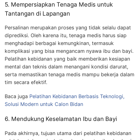
5. Mempersiapkan Tenaga Medis untuk
Tantangan di Lapangan
Persalinan merupakan proses yang tidak selalu dapat
diprediksi. Oleh karena itu, tenaga medis harus siap
menghadapi berbagai kemungkinan, termasuk
komplikasi yang bisa mengancam nyawa ibu dan bayi.
Pelatihan kebidanan yang baik memberikan kesiapan
mental dan teknis dalam menangani kondisi darurat,
serta memastikan tenaga medis mampu bekerja dalam
tim secara efektif.
Baca juga
Pelatihan Kebidanan Berbasis Teknologi,
Solusi Modern untuk Calon Bidan
6. Mendukung Keselamatan Ibu dan Bayi
Pada akhirnya, tujuan utama dari pelatihan kebidanan