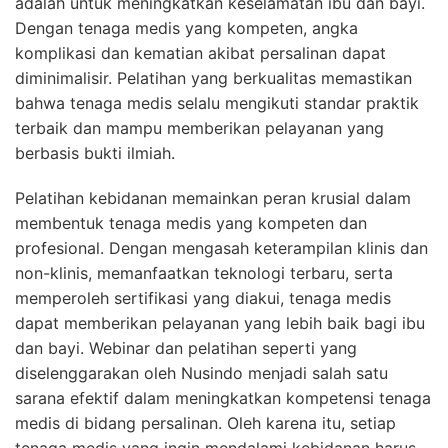
adalah untuk meningkatkan keselamatan ibu dan bayi.
Dengan tenaga medis yang kompeten, angka
komplikasi dan kematian akibat persalinan dapat
diminimalisir. Pelatihan yang berkualitas memastikan
bahwa tenaga medis selalu mengikuti standar praktik
terbaik dan mampu memberikan pelayanan yang
berbasis bukti ilmiah.
Pelatihan kebidanan memainkan peran krusial dalam
membentuk tenaga medis yang kompeten dan
profesional. Dengan mengasah keterampilan klinis dan
non-klinis, memanfaatkan teknologi terbaru, serta
memperoleh sertifikasi yang diakui, tenaga medis
dapat memberikan pelayanan yang lebih baik bagi ibu
dan bayi. Webinar dan pelatihan seperti yang
diselenggarakan oleh Nusindo menjadi salah satu
sarana efektif dalam meningkatkan kompetensi tenaga
medis di bidang persalinan. Oleh karena itu, setiap