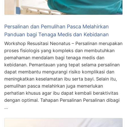
Persalinan dan Pemulihan Pasca Melahirkan
Panduan bagi Tenaga Medis dan Kebidanan
Workshop Resusitasi Neonatus – Persalinan merupakan
proses fisiologis yang kompleks dan membutuhkan
pemahaman mendalam bagi tenaga medis dan
kebidanan. Pemantauan yang tepat selama persalinan
dapat membantu mengurangi risiko komplikasi dan
meningkatkan keselamatan ibu serta bayi. Selain itu,
pemulihan pasca melahirkan juga memerlukan
perhatian khusus agar ibu dapat kembali beraktivitas
dengan optimal. Tahapan Persalinan Persalinan dibagi
…