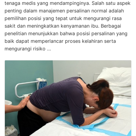
tenaga medis yang mendampinginya. Salah satu aspek
penting dalam manajemen persalinan normal adalah
pemilihan posisi yang tepat untuk mengurangi rasa
sakit dan meningkatkan kenyamanan ibu. Berbagai
penelitian menunjukkan bahwa posisi persalinan yang
baik dapat memperlancar proses kelahiran serta
mengurangi risiko …