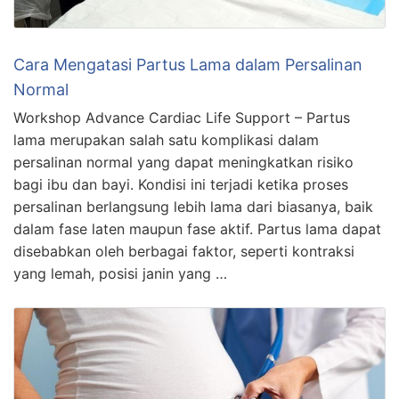
Cara Mengatasi Partus Lama dalam Persalinan
Normal
Workshop Advance Cardiac Life Support – Partus
lama merupakan salah satu komplikasi dalam
persalinan normal yang dapat meningkatkan risiko
bagi ibu dan bayi. Kondisi ini terjadi ketika proses
persalinan berlangsung lebih lama dari biasanya, baik
dalam fase laten maupun fase aktif. Partus lama dapat
disebabkan oleh berbagai faktor, seperti kontraksi
yang lemah, posisi janin yang …