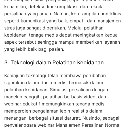
kehamilan, deteksi dini komplikasi, dan teknik
persalinan yang aman. Namun, keterampilan non-klinis
seperti komunikasi yang baik, empati, dan manajemen
stres juga sangat diperlukan. Melalui pelatihan
kebidanan, tenaga medis dapat meningkatkan kedua
aspek tersebut sehingga mampu memberikan layanan
yang lebih baik bagi pasien.
3. Teknologi dalam Pelatihan Kebidanan
Kemajuan teknologi telah membawa perubahan
signifikan dalam dunia medis, termasuk dalam
pelatihan kebidanan. Simulasi persalinan dengan
manekin canggih, pelatihan berbasis video, dan
webinar edukatif memungkinkan tenaga medis
memperoleh pengalaman lebih realistis dalam
menangani berbagai situasi darurat. Nusindo, sebagai
penyelenggara webinar Manajemen Persalinan Normal