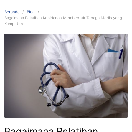
Beranda
Blog
Bagaimana Pelatihan Kebidanan Membentuk Tenaga Medis yang
Kompeten
Bagaimana Pelatihan