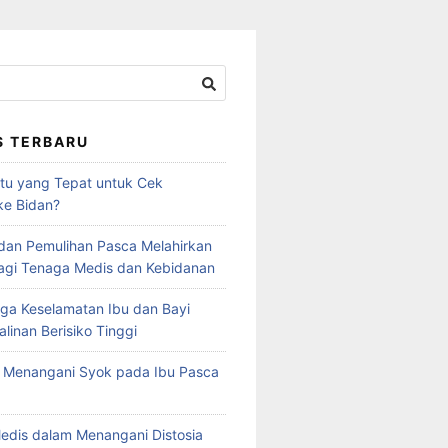
S TERBARU
tu yang Tepat untuk Cek
ke Bidan?
 dan Pemulihan Pasca Melahirkan
agi Tenaga Medis dan Kebidanan
ga Keselamatan Ibu dan Bayi
linan Berisiko Tinggi
 Menangani Syok pada Ibu Pasca
edis dalam Menangani Distosia