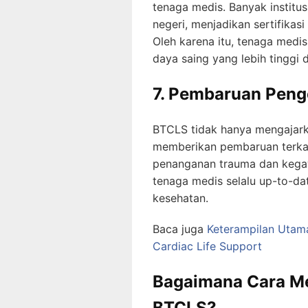
tenaga medis. Banyak institus
negeri, menjadikan sertifikasi
Oleh karena itu, tenaga medis
daya saing yang lebih tinggi d
7. Pembaruan Peng
BTCLS tidak hanya mengajarka
memberikan pembaruan terkai
penanganan trauma dan kegaw
tenaga medis selalu up-to-d
kesehatan.
Baca juga
Keterampilan Utam
Cardiac Life Support
Bagaimana Cara Me
BTCLS?