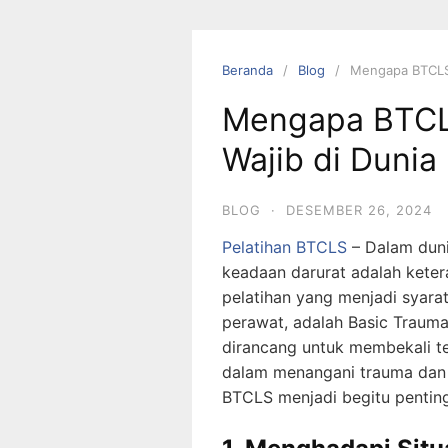
Beranda
Blog
Mengapa BTCLS 
Mengapa BTCL
Wajib di Dunia
BLOG
·
DESEMBER 26, 2024
Pelatihan BTCLS
– Dalam dun
keadaan darurat adalah ketera
pelatihan yang menjadi syara
perawat, adalah Basic Trauma 
dirancang untuk membekali t
dalam menangani trauma dan 
BTCLS menjadi begitu penting?