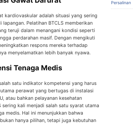
asi Gawat Darurat
Persalinan
t kardiovaskular adalah situasi yang sering
n di lapangan. Pelatihan BTCLS memberikan
ang teruji dalam menangani kondisi seperti
 hingga perdarahan masif. Dengan mengikuti
meningkatkan respons mereka terhadap
hirnya menyelamatkan lebih banyak nyawa.
ensi Tenaga Medis
salah satu indikator kompetensi yang harus
erutama perawat yang bertugas di instalasi
CU, atau bahkan pelayanan kesehatan
 sering kali menjadi salah satu syarat utama
ga medis. Hal ini menunjukkan bahwa
bukan hanya pilihan, tetapi juga kebutuhan