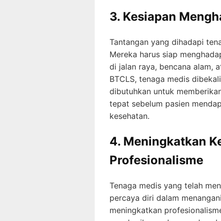
3. Kesiapan Mengh
Tantangan yang dihadapi ten
Mereka harus siap menghadap
di jalan raya, bencana alam, a
BTCLS, tenaga medis dibekal
dibutuhkan untuk memberikan
tepat sebelum pasien mendapat
kesehatan.
4. Meningkatkan Ke
Profesionalisme
Tenaga medis yang telah meng
percaya diri dalam menangani s
meningkatkan profesionalis