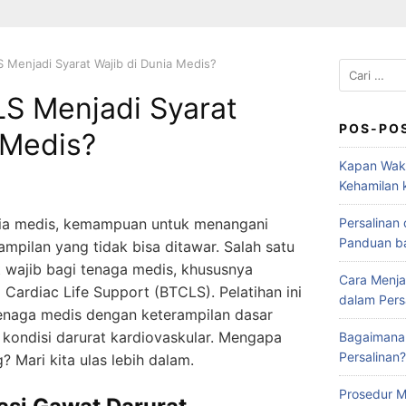
Menjadi Syarat Wajib di Dunia Medis?
S Menjadi Syarat
POS-PO
 Medis?
Kapan Wak
Kehamilan 
ia medis, kemampuan untuk menangani
Persalinan
Panduan b
mpilan yang tidak bisa ditawar. Salah satu
t wajib bagi tenaga medis, khususnya
Cara Menja
Cardiac Life Support (BTCLS). Pelatihan ini
dalam Persa
enaga medis dengan keterampilan dasar
kondisi darurat kardiovaskular. Mengapa
Bagaimana
Persalinan?
 Mari kita ulas lebih dalam.
Prosedur M