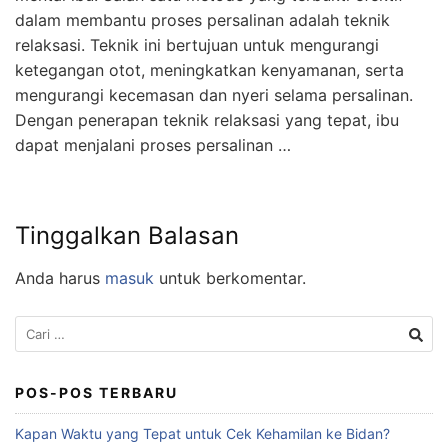
dalam membantu proses persalinan adalah teknik
relaksasi. Teknik ini bertujuan untuk mengurangi
ketegangan otot, meningkatkan kenyamanan, serta
mengurangi kecemasan dan nyeri selama persalinan.
Dengan penerapan teknik relaksasi yang tepat, ibu
dapat menjalani proses persalinan …
Tinggalkan Balasan
Anda harus
masuk
untuk berkomentar.
POS-POS TERBARU
Kapan Waktu yang Tepat untuk Cek Kehamilan ke Bidan?