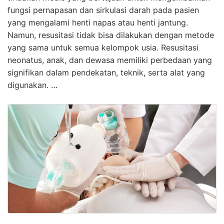
fungsi pernapasan dan sirkulasi darah pada pasien
yang mengalami henti napas atau henti jantung.
Namun, resusitasi tidak bisa dilakukan dengan metode
yang sama untuk semua kelompok usia. Resusitasi
neonatus, anak, dan dewasa memiliki perbedaan yang
signifikan dalam pendekatan, teknik, serta alat yang
digunakan. …