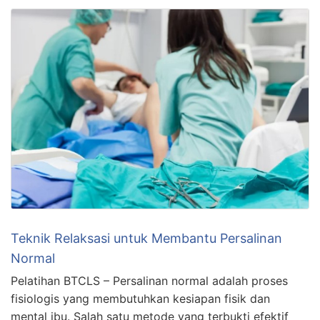
Teknik Relaksasi untuk Membantu Persalinan
Normal
Pelatihan BTCLS – Persalinan normal adalah proses
fisiologis yang membutuhkan kesiapan fisik dan
mental ibu. Salah satu metode yang terbukti efektif