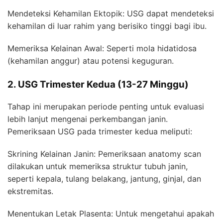
Mendeteksi Kehamilan Ektopik: USG dapat mendeteksi
kehamilan di luar rahim yang berisiko tinggi bagi ibu.
Memeriksa Kelainan Awal: Seperti mola hidatidosa
(kehamilan anggur) atau potensi keguguran.
2. USG Trimester Kedua (13-27 Minggu)
Tahap ini merupakan periode penting untuk evaluasi
lebih lanjut mengenai perkembangan janin.
Pemeriksaan USG pada trimester kedua meliputi:
Skrining Kelainan Janin: Pemeriksaan anatomy scan
dilakukan untuk memeriksa struktur tubuh janin,
seperti kepala, tulang belakang, jantung, ginjal, dan
ekstremitas.
Menentukan Letak Plasenta: Untuk mengetahui apakah