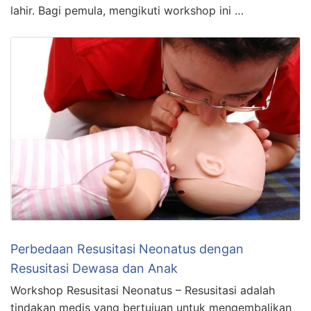
lahir. Bagi pemula, mengikuti workshop ini …
Perbedaan Resusitasi Neonatus dengan
Resusitasi Dewasa dan Anak
Workshop Resusitasi Neonatus – Resusitasi adalah
tindakan medis yang bertujuan untuk mengembalikan