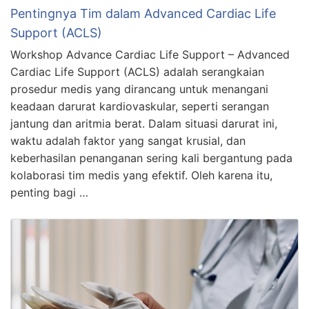
Pentingnya Tim dalam Advanced Cardiac Life
Support (ACLS)
Workshop Advance Cardiac Life Support – Advanced
Cardiac Life Support (ACLS) adalah serangkaian
prosedur medis yang dirancang untuk menangani
keadaan darurat kardiovaskular, seperti serangan
jantung dan aritmia berat. Dalam situasi darurat ini,
waktu adalah faktor yang sangat krusial, dan
keberhasilan penanganan sering kali bergantung pada
kolaborasi tim medis yang efektif. Oleh karena itu,
penting bagi …