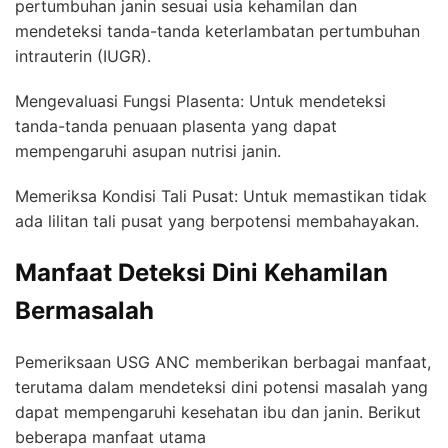
pertumbuhan janin sesuai usia kehamilan dan
mendeteksi tanda-tanda keterlambatan pertumbuhan
intrauterin (IUGR).
Mengevaluasi Fungsi Plasenta: Untuk mendeteksi
tanda-tanda penuaan plasenta yang dapat
mempengaruhi asupan nutrisi janin.
Memeriksa Kondisi Tali Pusat: Untuk memastikan tidak
ada lilitan tali pusat yang berpotensi membahayakan.
Manfaat Deteksi Dini Kehamilan
Bermasalah
Pemeriksaan USG ANC memberikan berbagai manfaat,
terutama dalam mendeteksi dini potensi masalah yang
dapat mempengaruhi kesehatan ibu dan janin. Berikut
beberapa manfaat utama