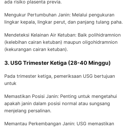
ada risiko plasenta previa.
Mengukur Pertumbuhan Janin: Melalui pengukuran
lingkar kepala, lingkar perut, dan panjang tulang paha.
Mendeteksi Kelainan Air Ketuban: Baik polihidramnion
(kelebihan cairan ketuban) maupun oligohidramnion
(kekurangan cairan ketuban).
3. USG Trimester Ketiga (28-40 Minggu)
Pada trimester ketiga, pemeriksaan USG bertujuan
untuk
Memastikan Posisi Janin: Penting untuk mengetahui
apakah janin dalam posisi normal atau sungsang
menjelang persalinan.
Memantau Perkembangan Janin: USG memastikan