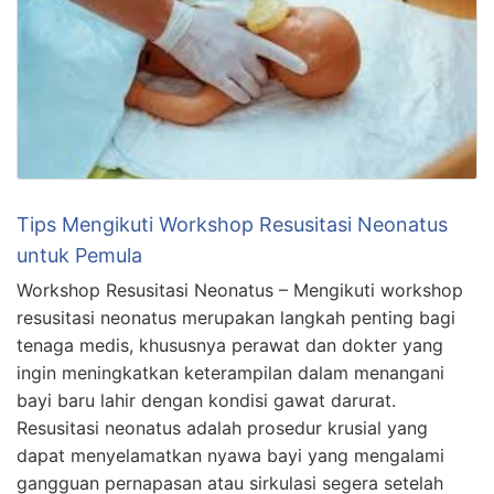
Tips Mengikuti Workshop Resusitasi Neonatus
untuk Pemula
Workshop Resusitasi Neonatus – Mengikuti workshop
resusitasi neonatus merupakan langkah penting bagi
tenaga medis, khususnya perawat dan dokter yang
ingin meningkatkan keterampilan dalam menangani
bayi baru lahir dengan kondisi gawat darurat.
Resusitasi neonatus adalah prosedur krusial yang
dapat menyelamatkan nyawa bayi yang mengalami
gangguan pernapasan atau sirkulasi segera setelah