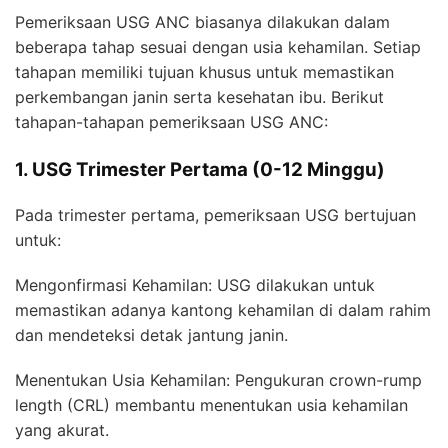
Pemeriksaan USG ANC biasanya dilakukan dalam
beberapa tahap sesuai dengan usia kehamilan. Setiap
tahapan memiliki tujuan khusus untuk memastikan
perkembangan janin serta kesehatan ibu. Berikut
tahapan-tahapan pemeriksaan USG ANC:
1. USG Trimester Pertama (0-12 Minggu)
Pada trimester pertama, pemeriksaan USG bertujuan
untuk:
Mengonfirmasi Kehamilan: USG dilakukan untuk
memastikan adanya kantong kehamilan di dalam rahim
dan mendeteksi detak jantung janin.
Menentukan Usia Kehamilan: Pengukuran crown-rump
length (CRL) membantu menentukan usia kehamilan
yang akurat.