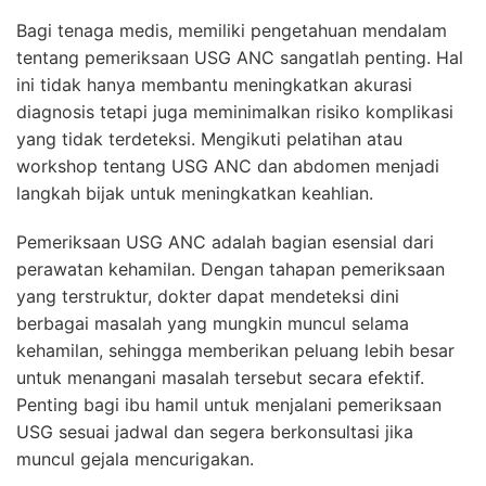
Bagi tenaga medis, memiliki pengetahuan mendalam
tentang pemeriksaan USG ANC sangatlah penting. Hal
ini tidak hanya membantu meningkatkan akurasi
diagnosis tetapi juga meminimalkan risiko komplikasi
yang tidak terdeteksi. Mengikuti pelatihan atau
workshop tentang USG ANC dan abdomen menjadi
langkah bijak untuk meningkatkan keahlian.
Pemeriksaan USG ANC adalah bagian esensial dari
perawatan kehamilan. Dengan tahapan pemeriksaan
yang terstruktur, dokter dapat mendeteksi dini
berbagai masalah yang mungkin muncul selama
kehamilan, sehingga memberikan peluang lebih besar
untuk menangani masalah tersebut secara efektif.
Penting bagi ibu hamil untuk menjalani pemeriksaan
USG sesuai jadwal dan segera berkonsultasi jika
muncul gejala mencurigakan.