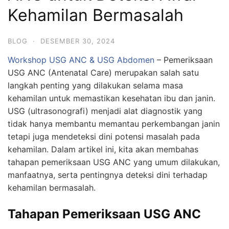
Kehamilan Bermasalah
BLOG
·
DESEMBER 30, 2024
Workshop USG ANC & USG Abdomen
– Pemeriksaan
USG ANC (Antenatal Care) merupakan salah satu
langkah penting yang dilakukan selama masa
kehamilan untuk memastikan kesehatan ibu dan janin.
USG (ultrasonografi) menjadi alat diagnostik yang
tidak hanya membantu memantau perkembangan janin
tetapi juga mendeteksi dini potensi masalah pada
kehamilan. Dalam artikel ini, kita akan membahas
tahapan pemeriksaan USG ANC yang umum dilakukan,
manfaatnya, serta pentingnya deteksi dini terhadap
kehamilan bermasalah.
Tahapan Pemeriksaan USG ANC