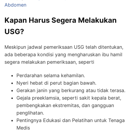
Abdomen
Kapan Harus Segera Melakukan
USG?
Meskipun jadwal pemeriksaan USG telah ditentukan,
ada beberapa kondisi yang mengharuskan ibu hamil
segera melakukan pemeriksaan, seperti
Perdarahan selama kehamilan.
Nyeri hebat di perut bagian bawah.
Gerakan janin yang berkurang atau tidak terasa.
Gejala preeklamsia, seperti sakit kepala berat,
pembengkakan ekstremitas, dan gangguan
penglihatan.
Pentingnya Edukasi dan Pelatihan untuk Tenaga
Medis