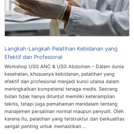
Langkah-Langkah Pelatihan Kebidanan yang
Efektif dan Profesional
Workshop USG ANC & USG Abdomen – Dalam dunia
kesehatan, khususnya kebidanan, pelatihan yang
efektif dan profesional menjadi kunci utama dalam
meningkatkan kompetensi tenaga medis. Seorang
bidan tidak hanya dituntut memiliki keterampilan
teknis, tetapi juga pemahaman mendalam tentang
manajemen persalinan normal maupun penyulit. Oleh
karena itu, pelatihan yang terstruktur dan berkualitas
sangat penting untuk memastikan …