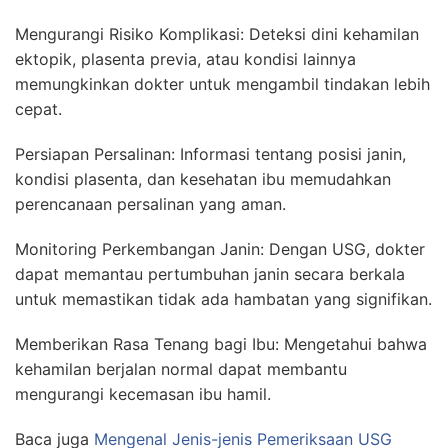
Mengurangi Risiko Komplikasi: Deteksi dini kehamilan
ektopik, plasenta previa, atau kondisi lainnya
memungkinkan dokter untuk mengambil tindakan lebih
cepat.
Persiapan Persalinan: Informasi tentang posisi janin,
kondisi plasenta, dan kesehatan ibu memudahkan
perencanaan persalinan yang aman.
Monitoring Perkembangan Janin: Dengan USG, dokter
dapat memantau pertumbuhan janin secara berkala
untuk memastikan tidak ada hambatan yang signifikan.
Memberikan Rasa Tenang bagi Ibu: Mengetahui bahwa
kehamilan berjalan normal dapat membantu
mengurangi kecemasan ibu hamil.
Baca juga
Mengenal Jenis-jenis Pemeriksaan USG