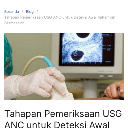
Beranda
Blog
Tahapan Pemeriksaan USG ANC untuk Deteksi Awal Kehamilan
Bermasalah
Tahapan Pemeriksaan USG
ANC untuk Deteksi Awal