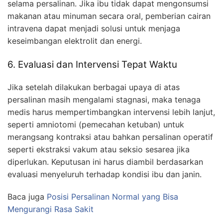
selama persalinan. Jika ibu tidak dapat mengonsumsi
makanan atau minuman secara oral, pemberian cairan
intravena dapat menjadi solusi untuk menjaga
keseimbangan elektrolit dan energi.
6. Evaluasi dan Intervensi Tepat Waktu
Jika setelah dilakukan berbagai upaya di atas
persalinan masih mengalami stagnasi, maka tenaga
medis harus mempertimbangkan intervensi lebih lanjut,
seperti amniotomi (pemecahan ketuban) untuk
merangsang kontraksi atau bahkan persalinan operatif
seperti ekstraksi vakum atau seksio sesarea jika
diperlukan. Keputusan ini harus diambil berdasarkan
evaluasi menyeluruh terhadap kondisi ibu dan janin.
Baca juga
Posisi Persalinan Normal yang Bisa
Mengurangi Rasa Sakit