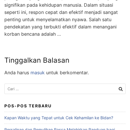
signifikan pada kehidupan manusia. Dalam situasi
seperti ini, respon cepat dan efektif menjadi sangat
penting untuk menyelamatkan nyawa. Salah satu
pendekatan yang terbukti efektif dalam menangani
korban bencana adalah …
Tinggalkan Balasan
Anda harus
masuk
untuk berkomentar.
POS-POS TERBARU
Kapan Waktu yang Tepat untuk Cek Kehamilan ke Bidan?
Persalinan dan Pemulihan Pasca Melahirkan Panduan bagi