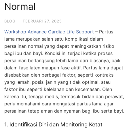
Normal
BLOG
·
FEBRUARI 27, 2025
Workshop Advance Cardiac Life Support
– Partus
lama merupakan salah satu komplikasi dalam
persalinan normal yang dapat meningkatkan risiko
bagi ibu dan bayi. Kondisi ini terjadi ketika proses
persalinan berlangsung lebih lama dari biasanya, baik
dalam fase laten maupun fase aktif. Partus lama dapat
disebabkan oleh berbagai faktor, seperti kontraksi
yang lemah, posisi janin yang tidak optimal, atau
faktor ibu seperti kelelahan dan kecemasan. Oleh
karena itu, tenaga medis, termasuk bidan dan perawat,
perlu memahami cara mengatasi partus lama agar
persalinan tetap aman dan nyaman bagi ibu serta bayi.
1. Identifikasi Dini dan Monitoring Ketat