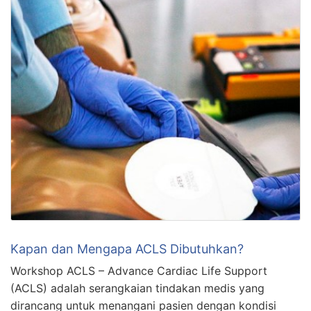
Kapan dan Mengapa ACLS Dibutuhkan?
Workshop ACLS – Advance Cardiac Life Support
(ACLS) adalah serangkaian tindakan medis yang
dirancang untuk menangani pasien dengan kondisi