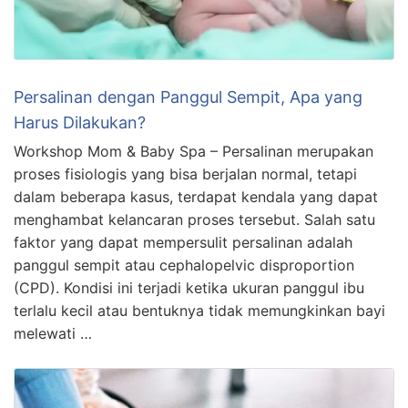
Persalinan dengan Panggul Sempit, Apa yang
Harus Dilakukan?
Workshop Mom & Baby Spa – Persalinan merupakan
proses fisiologis yang bisa berjalan normal, tetapi
dalam beberapa kasus, terdapat kendala yang dapat
menghambat kelancaran proses tersebut. Salah satu
faktor yang dapat mempersulit persalinan adalah
panggul sempit atau cephalopelvic disproportion
(CPD). Kondisi ini terjadi ketika ukuran panggul ibu
terlalu kecil atau bentuknya tidak memungkinkan bayi
melewati …