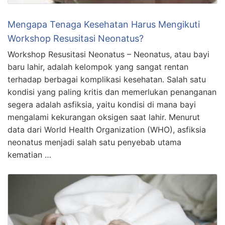
Mengapa Tenaga Kesehatan Harus Mengikuti
Workshop Resusitasi Neonatus?
Workshop Resusitasi Neonatus – Neonatus, atau bayi
baru lahir, adalah kelompok yang sangat rentan
terhadap berbagai komplikasi kesehatan. Salah satu
kondisi yang paling kritis dan memerlukan penanganan
segera adalah asfiksia, yaitu kondisi di mana bayi
mengalami kekurangan oksigen saat lahir. Menurut
data dari World Health Organization (WHO), asfiksia
neonatus menjadi salah satu penyebab utama
kematian …