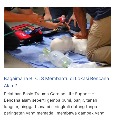
Bagaimana BTCLS Membantu di Lokasi Bencana
Alam?
Pelatihan Basic Trauma Cardiac Life Support –
Bencana alam seperti gempa bumi, banjir, tanah
longsor, hingga tsunami seringkali datang tanpa
peringatan yang memadai, membawa dampak yang