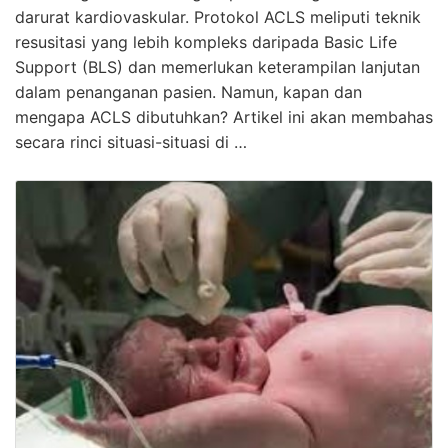
darurat kardiovaskular. Protokol ACLS meliputi teknik
resusitasi yang lebih kompleks daripada Basic Life
Support (BLS) dan memerlukan keterampilan lanjutan
dalam penanganan pasien. Namun, kapan dan
mengapa ACLS dibutuhkan? Artikel ini akan membahas
secara rinci situasi-situasi di …