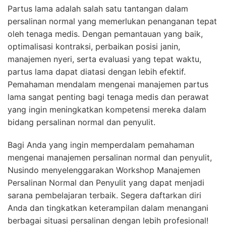
Partus lama adalah salah satu tantangan dalam
persalinan normal yang memerlukan penanganan tepat
oleh tenaga medis. Dengan pemantauan yang baik,
optimalisasi kontraksi, perbaikan posisi janin,
manajemen nyeri, serta evaluasi yang tepat waktu,
partus lama dapat diatasi dengan lebih efektif.
Pemahaman mendalam mengenai manajemen partus
lama sangat penting bagi tenaga medis dan perawat
yang ingin meningkatkan kompetensi mereka dalam
bidang persalinan normal dan penyulit.
Bagi Anda yang ingin memperdalam pemahaman
mengenai manajemen persalinan normal dan penyulit,
Nusindo menyelenggarakan Workshop Manajemen
Persalinan Normal dan Penyulit yang dapat menjadi
sarana pembelajaran terbaik. Segera daftarkan diri
Anda dan tingkatkan keterampilan dalam menangani
berbagai situasi persalinan dengan lebih profesional!