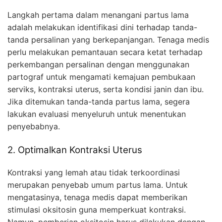
Langkah pertama dalam menangani partus lama
adalah melakukan identifikasi dini terhadap tanda-
tanda persalinan yang berkepanjangan. Tenaga medis
perlu melakukan pemantauan secara ketat terhadap
perkembangan persalinan dengan menggunakan
partograf untuk mengamati kemajuan pembukaan
serviks, kontraksi uterus, serta kondisi janin dan ibu.
Jika ditemukan tanda-tanda partus lama, segera
lakukan evaluasi menyeluruh untuk menentukan
penyebabnya.
2. Optimalkan Kontraksi Uterus
Kontraksi yang lemah atau tidak terkoordinasi
merupakan penyebab umum partus lama. Untuk
mengatasinya, tenaga medis dapat memberikan
stimulasi oksitosin guna memperkuat kontraksi.
Namun, pemberian oksitosin harus dilakukan dengan