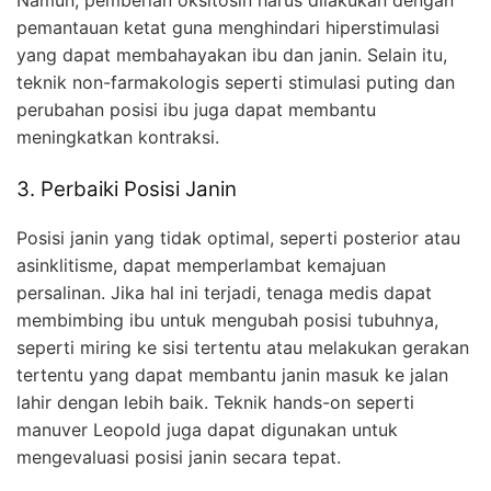
pemantauan ketat guna menghindari hiperstimulasi
yang dapat membahayakan ibu dan janin. Selain itu,
teknik non-farmakologis seperti stimulasi puting dan
perubahan posisi ibu juga dapat membantu
meningkatkan kontraksi.
3. Perbaiki Posisi Janin
Posisi janin yang tidak optimal, seperti posterior atau
asinklitisme, dapat memperlambat kemajuan
persalinan. Jika hal ini terjadi, tenaga medis dapat
membimbing ibu untuk mengubah posisi tubuhnya,
seperti miring ke sisi tertentu atau melakukan gerakan
tertentu yang dapat membantu janin masuk ke jalan
lahir dengan lebih baik. Teknik hands-on seperti
manuver Leopold juga dapat digunakan untuk
mengevaluasi posisi janin secara tepat.