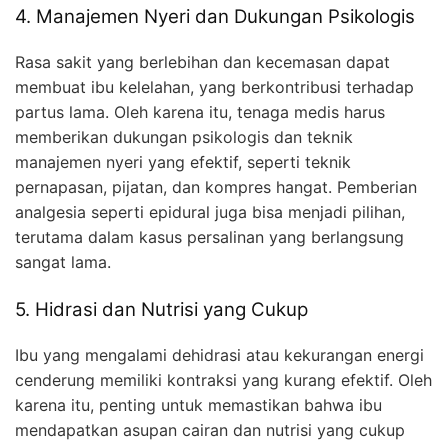
4. Manajemen Nyeri dan Dukungan Psikologis
Rasa sakit yang berlebihan dan kecemasan dapat
membuat ibu kelelahan, yang berkontribusi terhadap
partus lama. Oleh karena itu, tenaga medis harus
memberikan dukungan psikologis dan teknik
manajemen nyeri yang efektif, seperti teknik
pernapasan, pijatan, dan kompres hangat. Pemberian
analgesia seperti epidural juga bisa menjadi pilihan,
terutama dalam kasus persalinan yang berlangsung
sangat lama.
5. Hidrasi dan Nutrisi yang Cukup
Ibu yang mengalami dehidrasi atau kekurangan energi
cenderung memiliki kontraksi yang kurang efektif. Oleh
karena itu, penting untuk memastikan bahwa ibu
mendapatkan asupan cairan dan nutrisi yang cukup