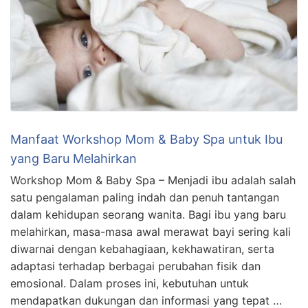
Manfaat Workshop Mom & Baby Spa untuk Ibu
yang Baru Melahirkan
Workshop Mom & Baby Spa – Menjadi ibu adalah salah
satu pengalaman paling indah dan penuh tantangan
dalam kehidupan seorang wanita. Bagi ibu yang baru
melahirkan, masa-masa awal merawat bayi sering kali
diwarnai dengan kebahagiaan, kekhawatiran, serta
adaptasi terhadap berbagai perubahan fisik dan
emosional. Dalam proses ini, kebutuhan untuk
mendapatkan dukungan dan informasi yang tepat …