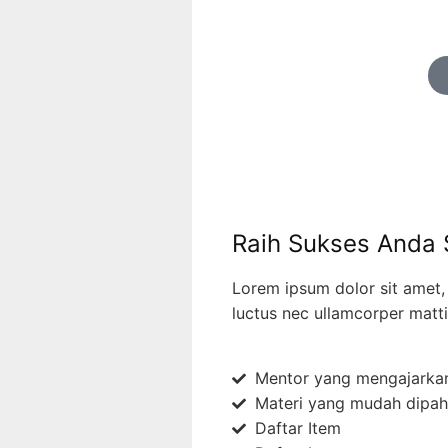
Raih Sukses Anda 
Lorem ipsum dolor sit amet, c
luctus nec ullamcorper matti
Mentor yang mengajarka
Materi yang mudah dipah
Daftar Item