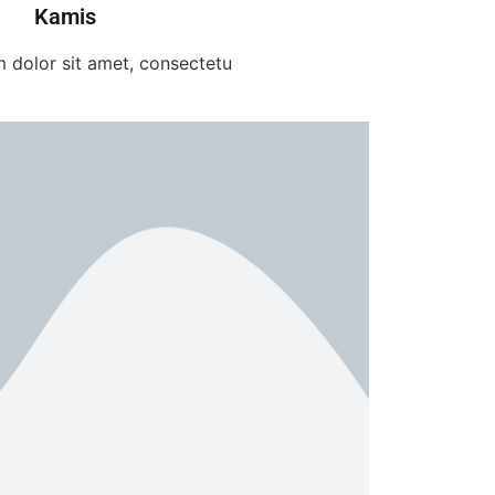
Kamis
 dolor sit amet, consectetu