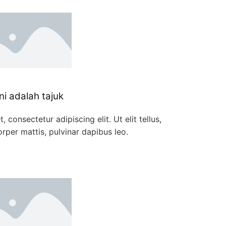
Ini adalah tajuk
 consectetur adipiscing elit. Ut elit tellus,
rper mattis, pulvinar dapibus leo.