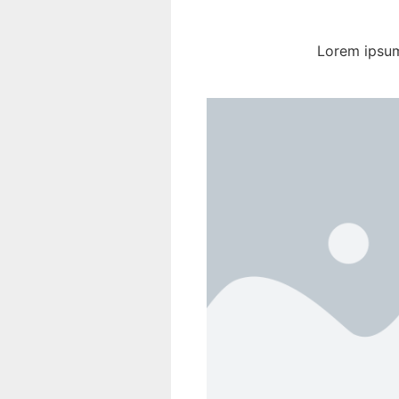
Lorem ipsum