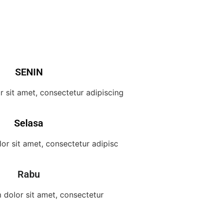
SENIN
 sit amet, consectetur adipiscing
Selasa
or sit amet, consectetur adipisc
Rabu
dolor sit amet, consectetur