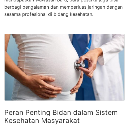
berbagi pengalaman dan memperluas jaringan dengan
sesama profesional di bidang kesehatan.
Peran Penting Bidan dalam Sistem
Kesehatan Masyarakat