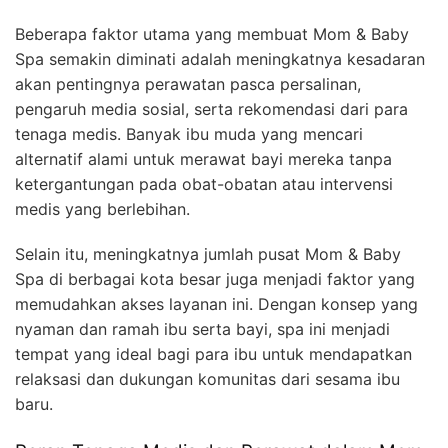
Beberapa faktor utama yang membuat Mom & Baby
Spa semakin diminati adalah meningkatnya kesadaran
akan pentingnya perawatan pasca persalinan,
pengaruh media sosial, serta rekomendasi dari para
tenaga medis. Banyak ibu muda yang mencari
alternatif alami untuk merawat bayi mereka tanpa
ketergantungan pada obat-obatan atau intervensi
medis yang berlebihan.
Selain itu, meningkatnya jumlah pusat Mom & Baby
Spa di berbagai kota besar juga menjadi faktor yang
memudahkan akses layanan ini. Dengan konsep yang
nyaman dan ramah ibu serta bayi, spa ini menjadi
tempat yang ideal bagi para ibu untuk mendapatkan
relaksasi dan dukungan komunitas dari sesama ibu
baru.