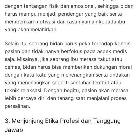
dengan tantangan fisik dan emosional, sehingga bidan
harus mampu menjadi pendengar yang baik serta
memberikan motivasi dan rasa nyaman kepada ibu
yang akan melahirkan.
Selain itu, seorang bidan harus peka terhadap kondisi
pasien dan tidak hanya berfokus pada aspek medis
saja. Misalnya, jika seorang ibu merasa takut atau
cemas, bidan harus bisa memberikan dukungan moral
dengan kata-kata yang menenangkan serta tindakan
yang menenangkan seperti sentuhan lembut atau
teknik relaksasi. Dengan begitu, pasien akan merasa
lebih percaya diri dan tenang saat menjalani proses
persalinan.
3. Menjunjung Etika Profesi dan Tanggung
Jawab