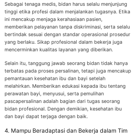
Sebagai tenaga medis, bidan harus selalu menjunjung
tinggi etika profesi dalam menjalankan tugasnya. Etika
ini mencakup menjaga kerahasiaan pasien,
memberikan pelayanan tanpa diskriminasi, serta selalu
bertindak sesuai dengan standar operasional prosedur
yang berlaku. Sikap profesional dalam bekerja juga
mencerminkan kualitas layanan yang diberikan.
Selain itu, tanggung jawab seorang bidan tidak hanya
terbatas pada proses persalinan, tetapi juga mencakup
pemantauan kesehatan ibu dan bayi setelah
melahirkan. Memberikan edukasi kepada ibu tentang
perawatan bayi, menyusui, serta pemulihan
pascapersalinan adalah bagian dari tugas seorang
bidan profesional. Dengan demikian, kesehatan ibu
dan bayi dapat terjaga dengan baik.
4. Mampu Beradaptasi dan Bekerja dalam Tim