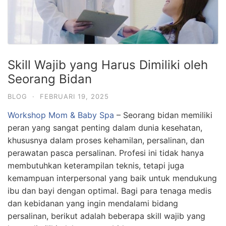
Skill Wajib yang Harus Dimiliki oleh
Seorang Bidan
BLOG
·
FEBRUARI 19, 2025
Workshop Mom & Baby Spa
– Seorang bidan memiliki
peran yang sangat penting dalam dunia kesehatan,
khususnya dalam proses kehamilan, persalinan, dan
perawatan pasca persalinan. Profesi ini tidak hanya
membutuhkan keterampilan teknis, tetapi juga
kemampuan interpersonal yang baik untuk mendukung
ibu dan bayi dengan optimal. Bagi para tenaga medis
dan kebidanan yang ingin mendalami bidang
persalinan, berikut adalah beberapa skill wajib yang