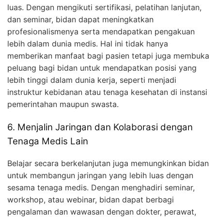
luas. Dengan mengikuti sertifikasi, pelatihan lanjutan,
dan seminar, bidan dapat meningkatkan
profesionalismenya serta mendapatkan pengakuan
lebih dalam dunia medis. Hal ini tidak hanya
memberikan manfaat bagi pasien tetapi juga membuka
peluang bagi bidan untuk mendapatkan posisi yang
lebih tinggi dalam dunia kerja, seperti menjadi
instruktur kebidanan atau tenaga kesehatan di instansi
pemerintahan maupun swasta.
6. Menjalin Jaringan dan Kolaborasi dengan
Tenaga Medis Lain
Belajar secara berkelanjutan juga memungkinkan bidan
untuk membangun jaringan yang lebih luas dengan
sesama tenaga medis. Dengan menghadiri seminar,
workshop, atau webinar, bidan dapat berbagi
pengalaman dan wawasan dengan dokter, perawat,