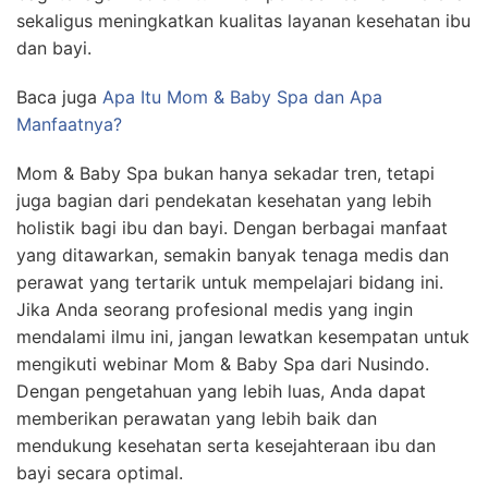
sekaligus meningkatkan kualitas layanan kesehatan ibu
dan bayi.
Baca juga
Apa Itu Mom & Baby Spa dan Apa
Manfaatnya?
Mom & Baby Spa bukan hanya sekadar tren, tetapi
juga bagian dari pendekatan kesehatan yang lebih
holistik bagi ibu dan bayi. Dengan berbagai manfaat
yang ditawarkan, semakin banyak tenaga medis dan
perawat yang tertarik untuk mempelajari bidang ini.
Jika Anda seorang profesional medis yang ingin
mendalami ilmu ini, jangan lewatkan kesempatan untuk
mengikuti webinar Mom & Baby Spa dari Nusindo.
Dengan pengetahuan yang lebih luas, Anda dapat
memberikan perawatan yang lebih baik dan
mendukung kesehatan serta kesejahteraan ibu dan
bayi secara optimal.