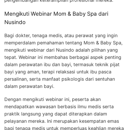
Mengikuti Webinar Mom & Baby Spa dari
Nusindo
Bagi dokter, tenaga medis, atau perawat yang ingin
memperdalam pemahaman tentang Mom & Baby Spa,
mengikuti webinar dari Nusindo adalah pilihan yang
tepat. Webinar ini membahas berbagai aspek penting
dalam perawatan ibu dan bayi, termasuk teknik pijat
bayi yang aman, terapi relaksasi untuk ibu pasca
persalinan, serta manfaat psikologis dari sentuhan
dalam perawatan bayi.
Dengan mengikuti webinar ini, peserta akan
mendapatkan wawasan berbasis ilmu medis serta
praktik langsung yang dapat diterapkan dalam
pelayanan mereka. Ini merupakan kesempatan emas
bagi tenaga medis untuk memperluas keahlian mereka