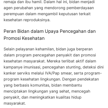
remaja dan ibu hamil. Dalam hal ini, bidan menjadi
agen perubahan yang mendorong pemberdayaan
perempuan dalam mengambil keputusan terkait
kesehatan reproduksinya.
Peran Bidan dalam Upaya Pencegahan dan
Promosi Kesehatan
Selain pelayanan kehamilan, bidan juga berperan
dalam program pencegahan penyakit dan promosi
kesehatan masyarakat. Mereka terlibat aktif dalam
kampanye imunisasi, pencegahan stunting, deteksi dini
kanker serviks melalui IVA/Pap smear, serta program-
program kesehatan lingkungan. Dengan pendekatan
yang berbasis komunitas, bidan membantu
menciptakan lingkungan yang sehat, mencegah
penyakit, dan meningkatkan kualitas hidup
masyarakat.