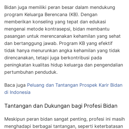
Bidan juga memiliki peran besar dalam mendukung
program Keluarga Berencana (KB). Dengan
memberikan konseling yang tepat dan edukasi
mengenai metode kontrasepsi, bidan membantu
pasangan untuk merencanakan kehamilan yang sehat
dan bertanggung jawab. Program KB yang efektif
tidak hanya menurunkan angka kehamilan yang tidak
direncanakan, tetapi juga berkontribusi pada
peningkatan kualitas hidup keluarga dan pengendalian
pertumbuhan penduduk.
Baca juga
Peluang dan Tantangan Prospek Karir Bidan
di Indonesia
Tantangan dan Dukungan bagi Profesi Bidan
Meskipun peran bidan sangat penting, profesi ini masih
menghadapi berbagai tantangan, seperti keterbatasan