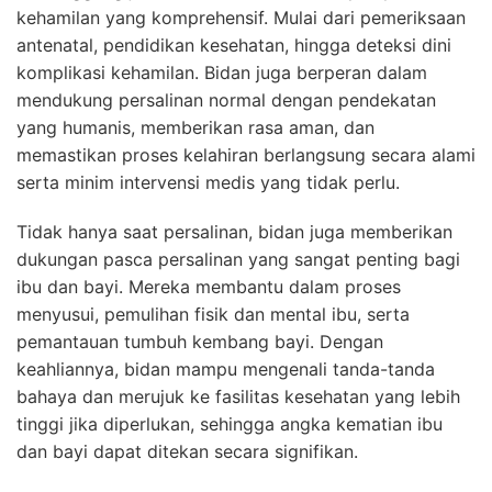
kehamilan yang komprehensif. Mulai dari pemeriksaan
antenatal, pendidikan kesehatan, hingga deteksi dini
komplikasi kehamilan. Bidan juga berperan dalam
mendukung persalinan normal dengan pendekatan
yang humanis, memberikan rasa aman, dan
memastikan proses kelahiran berlangsung secara alami
serta minim intervensi medis yang tidak perlu.
Tidak hanya saat persalinan, bidan juga memberikan
dukungan pasca persalinan yang sangat penting bagi
ibu dan bayi. Mereka membantu dalam proses
menyusui, pemulihan fisik dan mental ibu, serta
pemantauan tumbuh kembang bayi. Dengan
keahliannya, bidan mampu mengenali tanda-tanda
bahaya dan merujuk ke fasilitas kesehatan yang lebih
tinggi jika diperlukan, sehingga angka kematian ibu
dan bayi dapat ditekan secara signifikan.