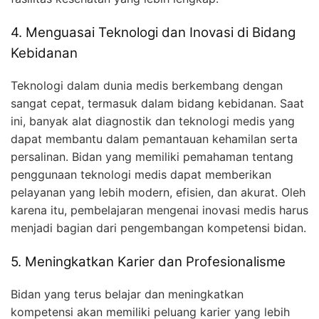
4. Menguasai Teknologi dan Inovasi di Bidang
Kebidanan
Teknologi dalam dunia medis berkembang dengan
sangat cepat, termasuk dalam bidang kebidanan. Saat
ini, banyak alat diagnostik dan teknologi medis yang
dapat membantu dalam pemantauan kehamilan serta
persalinan. Bidan yang memiliki pemahaman tentang
penggunaan teknologi medis dapat memberikan
pelayanan yang lebih modern, efisien, dan akurat. Oleh
karena itu, pembelajaran mengenai inovasi medis harus
menjadi bagian dari pengembangan kompetensi bidan.
5. Meningkatkan Karier dan Profesionalisme
Bidan yang terus belajar dan meningkatkan
kompetensi akan memiliki peluang karier yang lebih