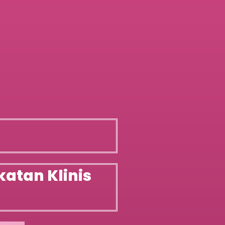
atan Klinis