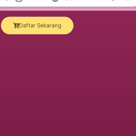
Daftar Sekarang