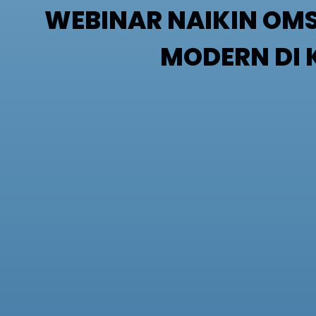
WEBINAR NAIKIN OM
MODERN DI 