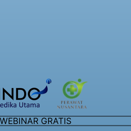
WEBINAR GRATIS