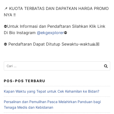
📌 KUOTA TERBATAS DAN DAPATKAN HARGA PROMO
NYA !!
⛔Untuk Informasi dan Pendaftaran Silahkan Klik Link
Di Bio Instagram
@ekgexplorer
⛔
⛔ Pendaftaran Dapat Ditutup Sewaktu-waktu🙏🏼
POS-POS TERBARU
Kapan Waktu yang Tepat untuk Cek Kehamilan ke Bidan?
Persalinan dan Pemulihan Pasca Melahirkan Panduan bagi
Tenaga Medis dan Kebidanan