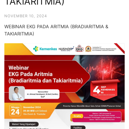
TAKIARITMIA)
NOVEMBER 10, 2024
WEBINAR EKG PADA ARITMIA (BRADIARITMIA &
TAKIARITMIA)