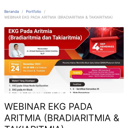
Beranda
Portfolio
WEBINAR EKG PADA ARITMIA (BRADIARITMIA & TAKIARITMIA)
WEBINAR EKG PADA
ARITMIA (BRADIARITMIA &