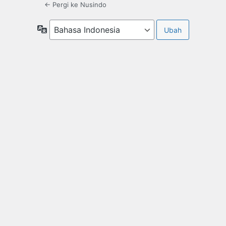
← Pergi ke Nusindo
Bahasa