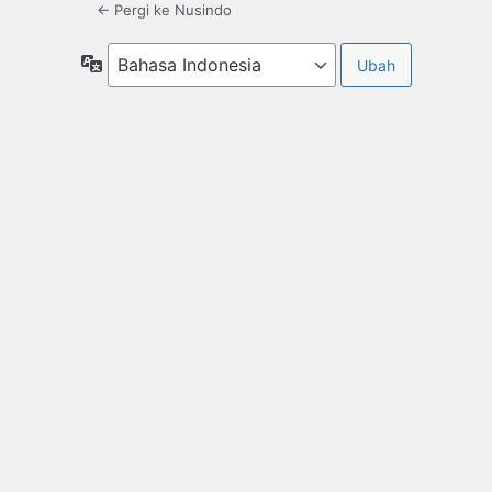
← Pergi ke Nusindo
Bahasa