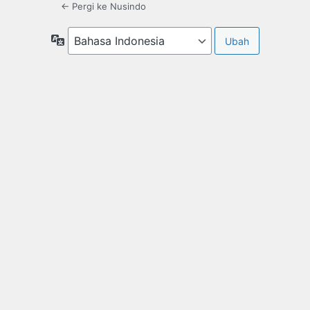
← Pergi ke Nusindo
Bahasa