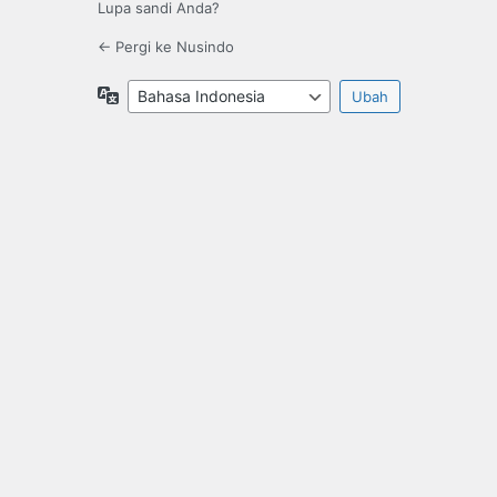
Lupa sandi Anda?
← Pergi ke Nusindo
Bahasa