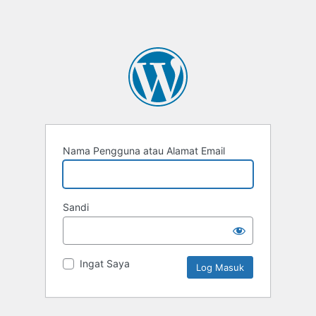
Nama Pengguna atau Alamat Email
Sandi
Ingat Saya