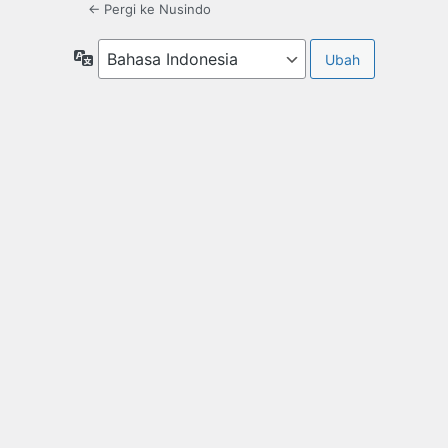
← Pergi ke Nusindo
Bahasa