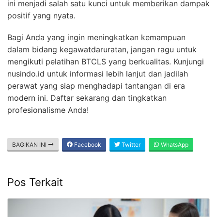
ini menjadi salah satu kunci untuk memberikan dampak
positif yang nyata.
Bagi Anda yang ingin meningkatkan kemampuan
dalam bidang kegawatdaruratan, jangan ragu untuk
mengikuti pelatihan BTCLS yang berkualitas. Kunjungi
nusindo.id untuk informasi lebih lanjut dan jadilah
perawat yang siap menghadapi tantangan di era
modern ini. Daftar sekarang dan tingkatkan
profesionalisme Anda!
BAGIKAN INI
Facebook
Twitter
WhatsApp
Pos Terkait