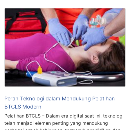
Peran Teknologi dalam Mendukung Pelatihan
BTCLS Modern
Pelatihan BTCLS – Dalam era digital saat ini, teknologi
telah menjadi elemen penting yang mendukung