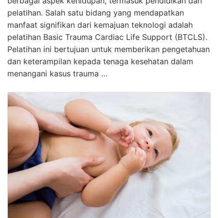
berbagai aspek kehidupan, termasuk pendidikan dan
pelatihan. Salah satu bidang yang mendapatkan
manfaat signifikan dari kemajuan teknologi adalah
pelatihan Basic Trauma Cardiac Life Support (BTCLS).
Pelatihan ini bertujuan untuk memberikan pengetahuan
dan keterampilan kepada tenaga kesehatan dalam
menangani kasus trauma …